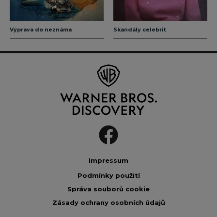
Výprava do neznáma
Skandály celebrit
Impressum
Podmínky použití
Správa souborů cookie
Zásady ochrany osobních údajů