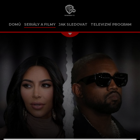
DOMŮ
SERIÁLY A FILMY
JAK SLEDOVAT
TELEVIZNÍ PROGRAM