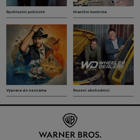
Rychlostní policisté
Hraniční kontrola
Výprava do neznáma
Rození obchodníci