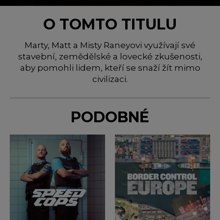
O TOMTO TITULU
Marty, Matt a Misty Raneyovi využívají své
stavební, zemědělské a lovecké zkušenosti,
aby pomohli lidem, kteří se snaží žít mimo
civilizaci.
PODOBNÉ