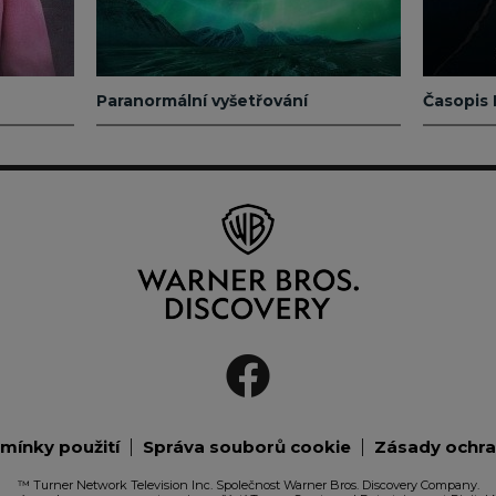
Paranormální vyšetřování
Časopis 
mínky použití
Správa souborů cookie
Zásady ochra
™ Turner Network Television Inc. Společnost Warner Bros. Discovery Company.