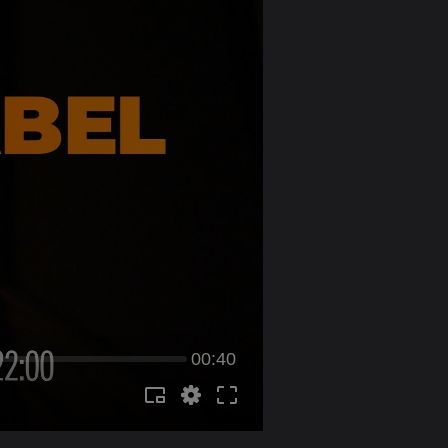
00:40