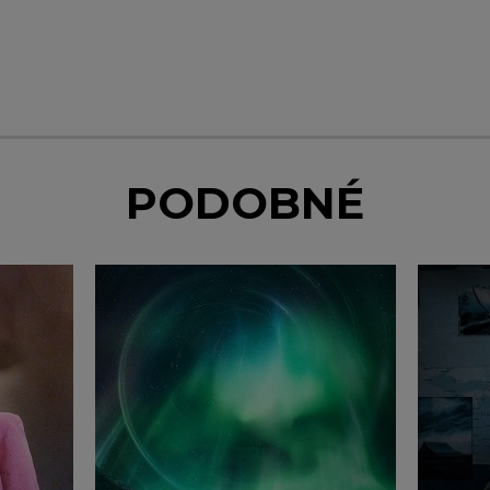
PODOBNÉ