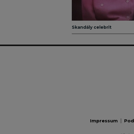
Skandály celebrit
Impressum
Pod