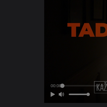
00:00