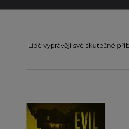
Lidé vyprávějí své skutečné pří