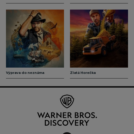
Výprava do neznáma
Zlatá Horečka