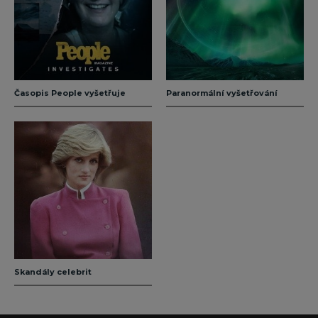
Časopis People vyšetřuje
Paranormální vyšetřování
Skandály celebrit