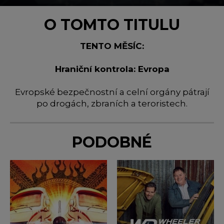
O TOMTO TITULU
TENTO MĚSÍC:
Hraniční kontrola: Evropa
Evropské bezpečnostní a celní orgány pátrají
po drogách, zbraních a teroristech.
PODOBNÉ