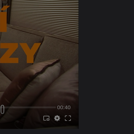
00:40