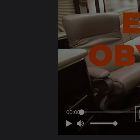
00:00