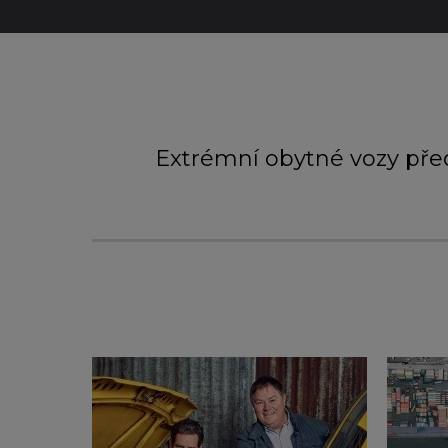
Extrémní obytné vozy před