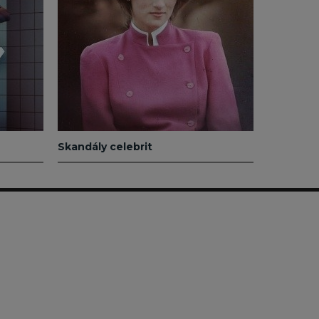
Skandály celebrit