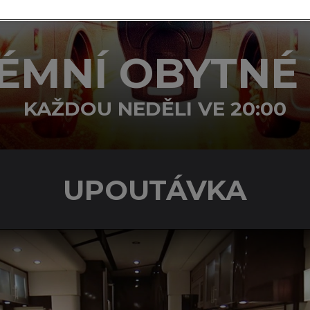
ÉMNÍ OBYTNÉ
KAŽDOU NEDĚLI VE 20:00
UPOUTÁVKA